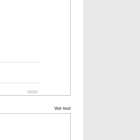
Voir tout