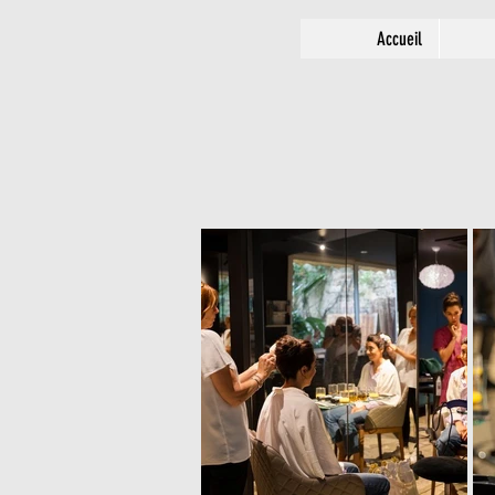
Accueil