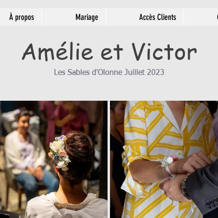
À propos
Mariage
Accès Clients
Amélie et Victor
Les Sables d'Olonne Juillet 2023