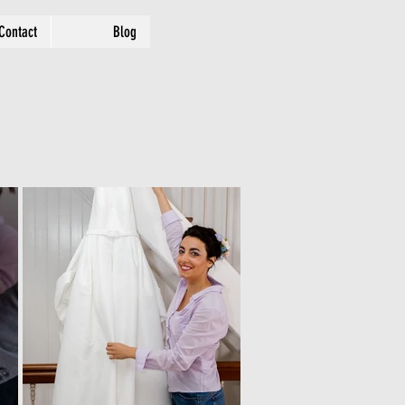
Contact
Blog