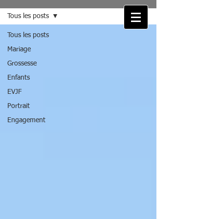
Tous les posts
Tous les posts
Mariage
Grossesse
Enfants
EVJF
Portrait
Engagement