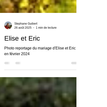
Stephane Guibert
26 août 2025
1 min de lecture
Elise et Eric
Photo reportage du mariage d'Elise et Eric
en février 2024