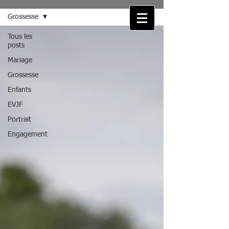
Grossesse
Tous les
posts
Mariage
Grossesse
Enfants
EVJF
Portrait
Engagement