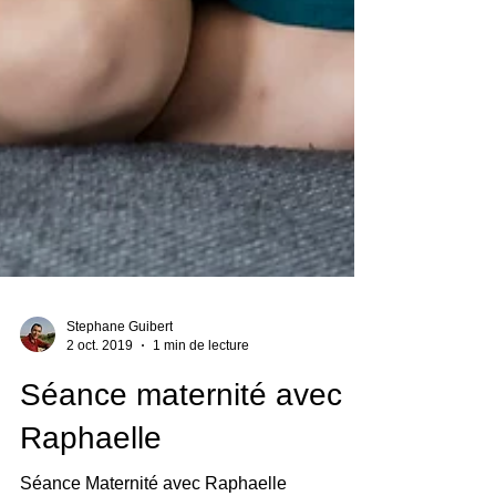
Stephane Guibert
2 oct. 2019
1 min de lecture