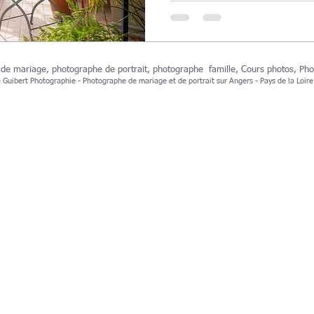
 de mariage,
photographe de portrait
,
photographe famille
,
Cours photos
,
Pho
Guibert Photographie - Photographe de mariage et de portrait sur Angers - Pays de la Loire