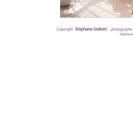
Stephane Guibert
Copyright
-
photographe
Stéphane 