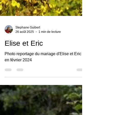
Stephane Guibert
26 août 2025
1 min de lecture
Elise et Eric
Photo reportage du mariage d'Elise et Eric
en février 2024