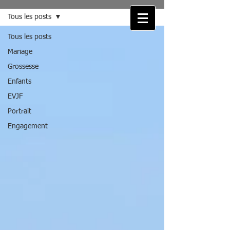
Tous les posts
Tous les posts
Mariage
Grossesse
Enfants
EVJF
Portrait
Engagement