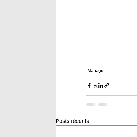
Mariage
Posts récents