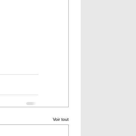
Voir tout