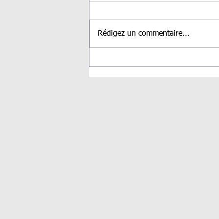
Rédigez un commentaire...