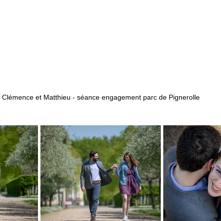
Clémence et Matthieu - séance engagement parc de Pignerolle